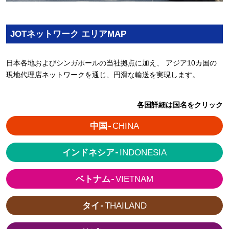
JOTネットワーク エリアMAP
日本各地およびシンガポールの当社拠点に加え、 アジア10カ国の
現地代理店ネットワークを通じ、円滑な輸送を実現します。
各国詳細は国名をクリック
中国
CHINA
インドネシア
INDONESIA
ベトナム
VIETNAM
タイ
THAILAND