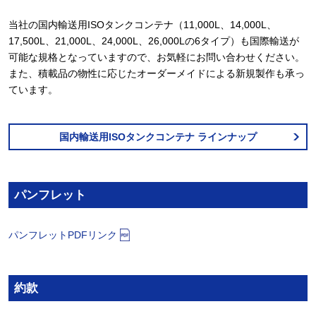
当社の国内輸送用ISOタンクコンテナ（11,000L、14,000L、
17,500L、21,000L、24,000L、26,000Lの6タイプ）も国際輸送が
可能な規格となっていますので、お気軽にお問い合わせください。
また、積載品の物性に応じたオーダーメイドによる新規製作も承っ
ています。
国内輸送用ISOタンクコンテナ
ラインナップ
パンフレット
パンフレットPDFリンク
約款