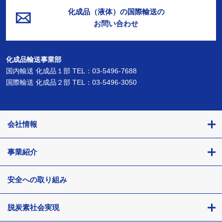
化成品（液体）の国際輸送の
お問い合わせ
化成品輸送事業部
国内輸送 化成品１部 TEL：03-5496-7688
国際輸送 化成品２部 TEL：03-5496-3050
会社情報
事業紹介
安全への取り組み
脱炭素社会実現