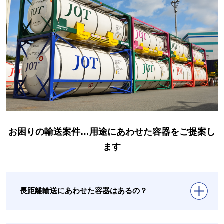
お困りの輸送案件…用途にあわせた容器をご提案し
ます
長距離輸送にあわせた容器はあるの？