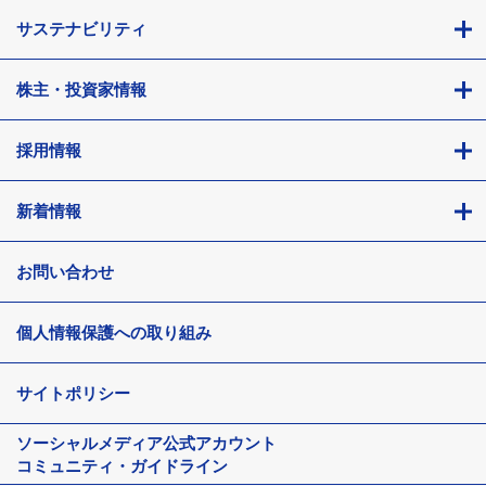
サステナビリティ
株主・投資家情報
採用情報
新着情報
お問い合わせ
個人情報保護への取り組み
サイトポリシー
ソーシャルメディア
公式アカウント
コミュニティ・ガイドライン