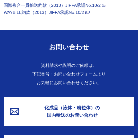
国際複合一貫輸送約款（2013）JIFFA承認No.10/2
WAYBILL約款（2013）JIFFA承認No.10/2
お問い合わせ
資料請求や説明のご依頼は、
下記番号・お問い合わせフォームより
お気軽にお問い合わせください。
化成品（液体・粉粒体）の
国内輸送のお問い合わせ