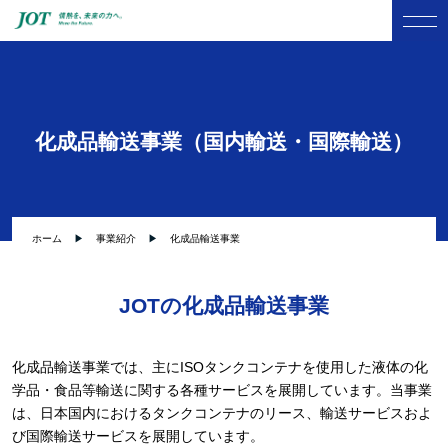
化成品輸送事業（国内輸送・国際輸送）
ホーム
事業紹介
化成品輸送事業
JOTの化成品輸送事業
化成品輸送事業では、主にISOタンクコンテナを使用した液体の化
学品・食品等輸送に関する各種サービスを展開しています。当事業
は、日本国内におけるタンクコンテナのリース、輸送サービスおよ
び国際輸送サービスを展開しています。