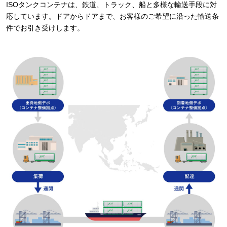
ISOタンクコンテナは、鉄道、トラック、船と多様な輸送手段に対
応しています。ドアからドアまで、お客様のご希望に沿った輸送条
件でお引き受けします。