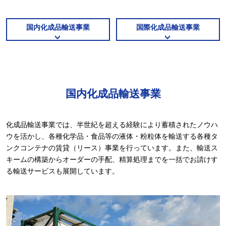
国内化成品輸送事業
国際化成品輸送事業
国内化成品輸送事業
化成品輸送事業では、半世紀を超える経験により蓄積されたノウハ
ウを活かし、各種化学品・食品等の液体・粉粒体を輸送する各種タ
ンクコンテナの賃貸（リース）事業を行っています。また、輸送ス
キームの構築からオーダーの手配、精算処理までを一括でお請けす
る輸送サービスも展開しています。