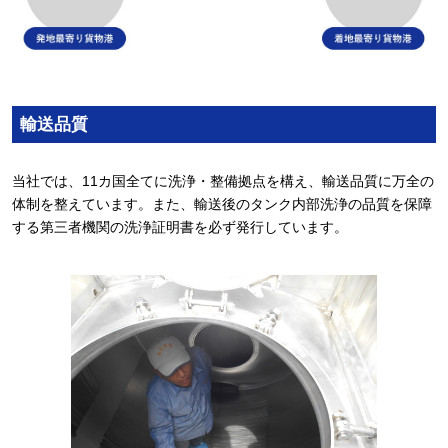
輸送品質
当社では、11カ国全てに洗浄・整備拠点を構え、輸送品質に万全の
体制を整えています。また、輸送後のタンク内部洗浄の品質を保障
する第三者機関の洗浄証明書を必ず発行しています。