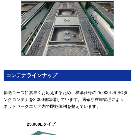
コンテナラインナップ
輸送ニーズに素早くお応えするため、標準仕様の25,000L積ISOタ
ンクコンテナを2,000個準備しています。適確な在庫管理により、
ネットワークエリア内で即納体制を整えています。
25,000Lタイプ