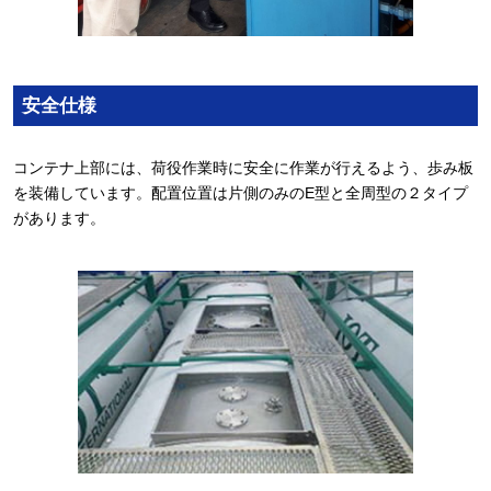
安全仕様
コンテナ上部には、荷役作業時に安全に作業が行えるよう、歩み板
を装備しています。配置位置は片側のみのE型と全周型の２タイプ
があります。