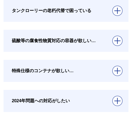
タンクローリーの老朽代替で困っている
硫酸等の腐食性物質対応の容器が欲しい…
特殊仕様のコンテナが欲しい…
2024年問題への対応がしたい