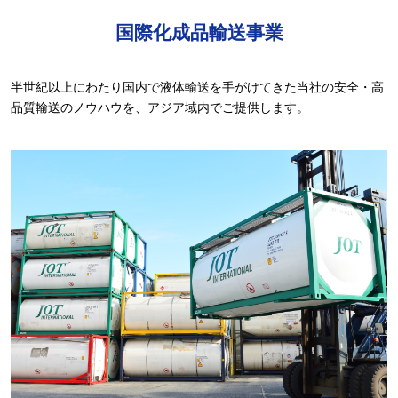
国際化成品輸送事業
半世紀以上にわたり国内で液体輸送を手がけてきた当社の安全・高
品質輸送のノウハウを、アジア域内でご提供します。