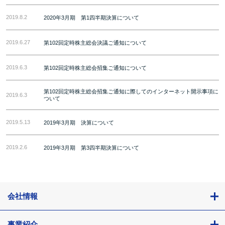
2019.8.2
2020年3月期 第1四半期決算について
2019.6.27
第102回定時株主総会決議ご通知について
2019.6.3
第102回定時株主総会招集ご通知について
第102回定時株主総会招集ご通知に際してのインターネット開示事項に
2019.6.3
ついて
2019.5.13
2019年3月期 決算について
2019.2.6
2019年3月期 第3四半期決算について
会社情報
事業紹介