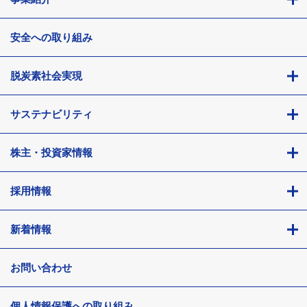
安全への取り組み
脱炭素社会実現
サステナビリティ
株主・投資家情報
採用情報
新着情報
お問い合わせ
個人情報保護への取り組み