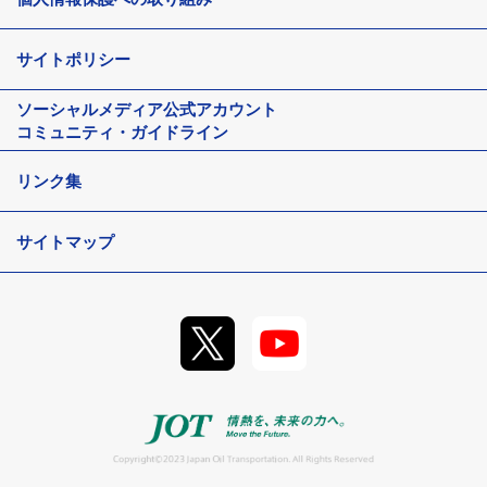
サイトポリシー
ソーシャルメディア
公式アカウント
コミュニティ・ガイドライン
リンク集
サイトマップ