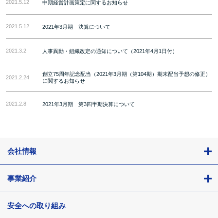
2021.5.12
中期経営計画策定に関するお知らせ
2021.5.12
2021年3月期 決算について
2021.3.2
人事異動・組織改定の通知について（2021年4月1日付）
創立75周年記念配当（2021年3月期（第104期）期末配当予想の修正）
2021.2.24
に関するお知らせ
2021.2.8
2021年3月期 第3四半期決算について
会社情報
事業紹介
安全への取り組み