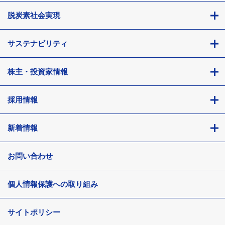
脱炭素社会実現
サステナビリティ
株主・投資家情報
採用情報
新着情報
お問い合わせ
個人情報保護への取り組み
サイトポリシー