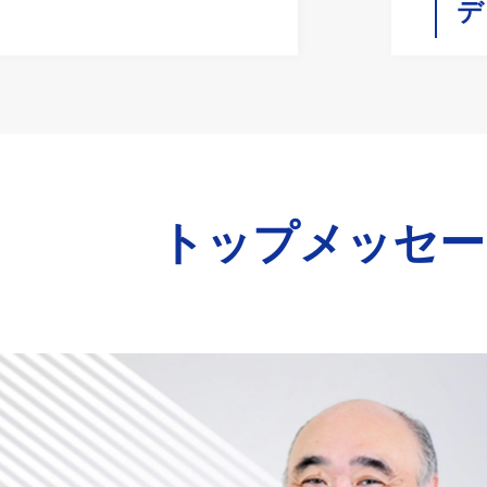
デ
トップメッセー