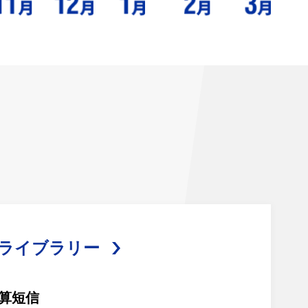
Rライブラリー
算短信