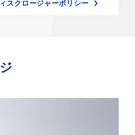
ィスクロージャーポリシー
ジ