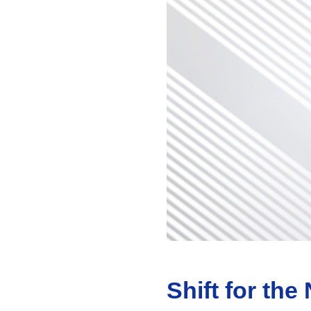
Shift for the