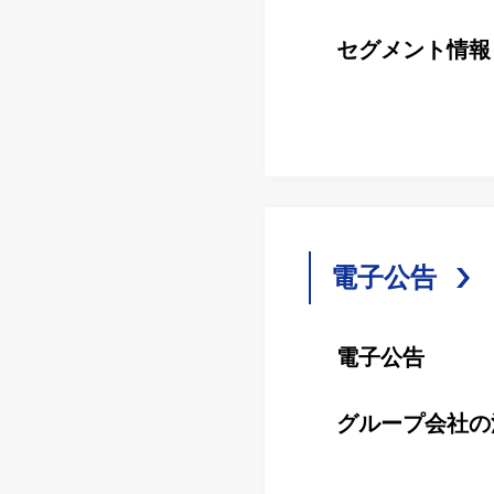
セグメント情報
電⼦公告
電⼦公告
グループ会社の