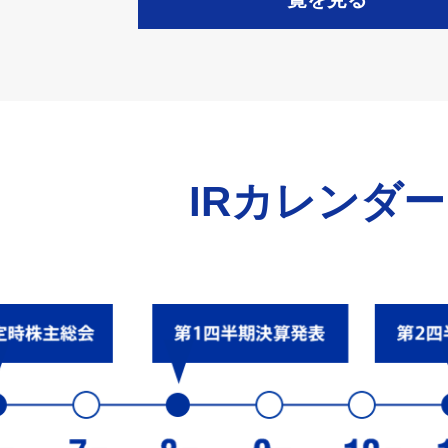
IRカレンダー