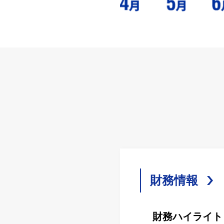
財務情報
財務ハイライト