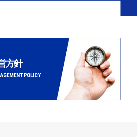
営方針
AGEMENT POLICY