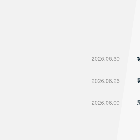
2026.06.30
2026.06.26
2026.06.09