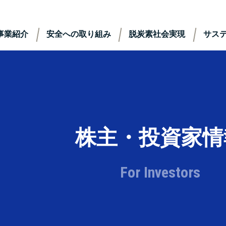
事業紹介
安全への取り組み
脱炭素社会実現
サス
株主・投資家情
For Investors