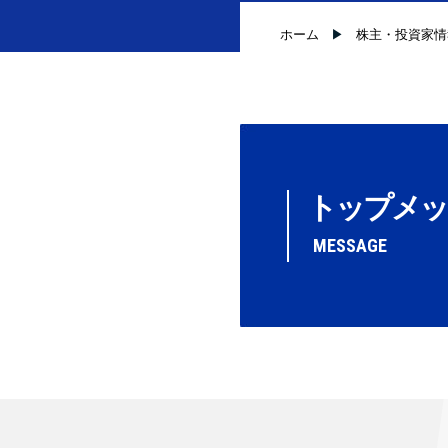
ホーム
株主・投資家情
トップメッ
MESSAGE